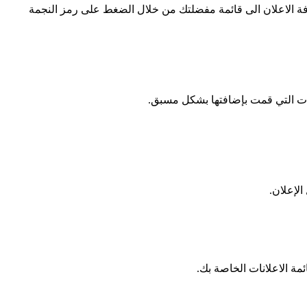
افة الاعلان الى قائمة مفضلتك من خلال الضغط على رمز النجمة
ات التي قمت بإضافتها بشكل مسبق.
الإعلان.
ة الاعلانات الخاصة بك.