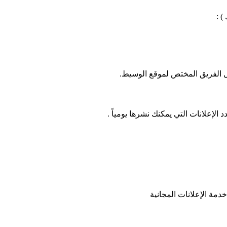
 :
ل الفريق المختص لموقع الوسيط.
لإعلانات التي يمكنك نشرها يومياً .
دمة الإعلانات المجانية