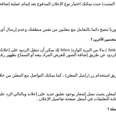
 المثبت) حيث يمكنك اختيار نوع الإعلان المدفوع بعد إتمام عملية إضافة
نا ننصح دائما بالتعامل مع معلنين من نفس منطقتك وعدم إرسال أي مبا
تخدمين الآخرين ؟
 الردود عن طريق إضافة الصور للغرض المراد بيعه أو السماح بظهور ر
استخدام زر (راسل المعلن) ، كما يمكنك التواصل مع المعلن من خلال 
المعلن بحيث يصل إشعار بوجود تعليق جديد على إعلانه وبالتالي الرد ع
ابة التعليقات في أسفل صفحة تفاصيل الإعلان .
ضلة ؟