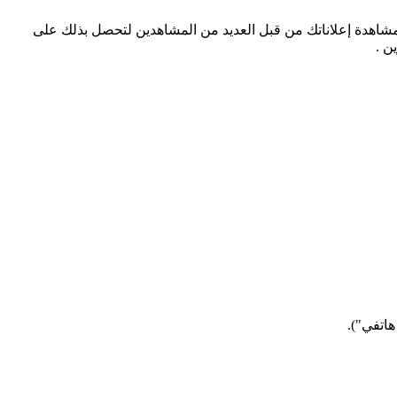
مشاهدة إعلاناتك من قبل العديد من المشاهدين لتحصل بذلك على
ن .
هاتفي").