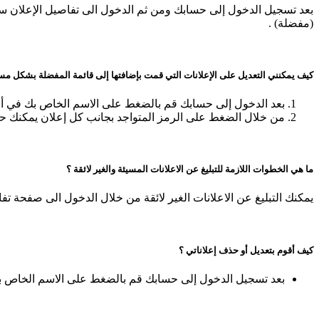
بعد تسجيل الدخول إلى حسابك ومن ثم الدخول الى تفاصيل الإعلان سو
(مفضلة) .
كيف يمكنني التعديل على الإعلانات التي قمت بإضافتها إلى قائمة المفضلة بشكل مس
بعد الدخول إلى حسابك قم بالضغط على الاسم الخاص بك في أع
من خلال الضغط على الرمز المتواجد بجانب كل إعلان يمكنك حذ
ما هي الخطوات اللازمة للتبليغ عن الاعلانات المسيئة والغير لائقة ؟
يمكنك التبليغ عن الاعلانات الغير لائقة من خلال الدخول الى صفحة تفا
كيف أقوم بتعديل أو حذف إعلاناتي ؟
بعد تسجيل الدخول إلى حسابك قم بالضغط على الاسم الخاص بك في