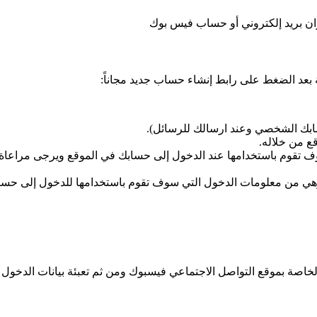
ان بريد إلكتروني أو حساب فيس بوك
ة بعد الضغط على رابط إنشاء حساب جديد مجاناً:
ابك الشخصي وعند ارسالك للرسائل).
ع من خلاله.
 تقوم باستخدامها عند الدخول إلى حسابك في الموقع ويرجى مراعاة
 (وهي من معلومات الدخول التي سوف تقوم باستخدامها للدخول إلى حسا
اصة بموقع التواصل الاجتماعي فيسبوك ومن ثم تعبئة بيانات الدخول 