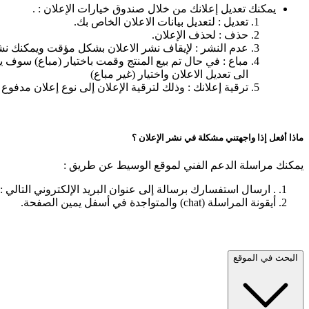
يمكنك تعديل إعلانك من خلال صندوق خيارات الإعلان : .
تعديل : لتعديل بيانات الاعلان الخاص بك.
حذف : لحذف الإعلان.
عدم النشر : لإيقاف نشر الاعلان بشكل مؤقت ويمكنك نشر 
مباع : في حال تم بيع المنتج وقمت باختيار (مباع) سوف 
الى تعديل الاعلان واختيار (غير مباع)
ترقية إعلانك : وذلك لترقية الإعلان إلى نوع إعلان مدف
ماذا أفعل إذا واجهتني مشكلة في نشر الإعلان ؟
يمكنك مراسلة الدعم الفني لموقع الوسيط عن طريق :
. ارسال استفسارك برسالة إلى عنوان البريد الإلكتروني التالي :
أيقونة المراسلة (chat) والمتواجدة في أسفل يمين الصفحة.
البحث في الموقع