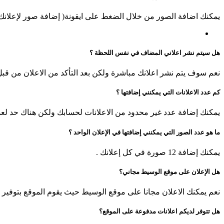
يمكنك اضافة الصور من خلال الضغط على ايقونة( إضافة صور لإعلانك )
هل سيتم نشر اعلاني المضاف في نفس اللحظة ؟
نعم سوف يتم نشر اعلانك مباشرة ولكن بعد التأكد من الاعلان من قب
كم عدد الاعلانات التي يمكنني إضافتها ؟
يمكنك إضافة عدد غير محدود من الاعلانات لحسابك ولكن هناك حد لعدد ا
ما هو عدد الصور التي يمكنني إضافتها في الإعلان الواحد ؟
يمكنك إضافة 12 صورة في كل إعلانك .
هل الإعلان على موقع الوسيط مجاني؟
نعم يمكنك الاعلان مجانا على موقع الوسيط حيث يقوم الموقع بتوفير خ
هل تتوفر لديكم اعلانات مدفوعة على الموقع؟