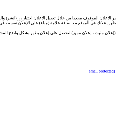
الاعلان الموقوف مجددا من خلال تعديل الاعلان اختيار زر (انشر) وال
يظهر إعلانك في الموقع مع اضافة علامة (مباع) على الإعلان نفسه ، ف
وع (إعلان مثبت ، إعلان مميز) لتحصل على إعلان يظهر بشكل واضح للم
[email protected]