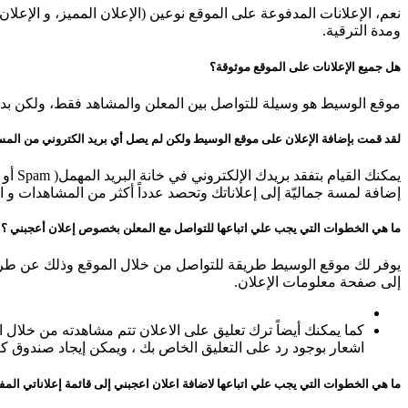
نعم، الإعلانات المدفوعة على الموقع نوعين (الإعلان المميز، و الإعلان
ومدة الترقية.
هل جميع الإعلانات على الموقع موثوقة؟
موقع الوسيط هو وسيلة للتواصل بين المعلن والمشاهد فقط، ولكن بدور
لقد قمت بإضافة الإعلان على موقع الوسيط ولكن لم يصل أي بريد الكتروني من المس
إضافة لمسة جماليّة إلى إعلاناتك وتحصد عدداً أكثر من المشاهدات و
ما هي الخطوات التي يجب علي اتباعها للتواصل مع المعلن بخصوص إعلان أعجبني ؟
يوفر لك موقع الوسيط طريقة للتواصل من خلال الموقع وذلك عن طريق 
إلى صفحة معلومات الإعلان.
كما يمكنك أيضاً ترك تعليق على الاعلان تتم مشاهدته من خلال 
اشعار بوجود رد على التعليق الخاص بك ، ويمكن إيجاد صندوق كت
ما هي الخطوات التي يجب علي اتباعها لاضافة اعلان اعجبني إلى قائمة إعلاناتي المف