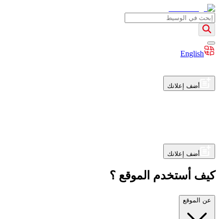
English
أضف إعلانك
أضف إعلانك
كيف أستخدم الموقع ؟
عن الموقع