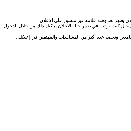
ذي يظهر بعد وضع علامة غير منشور على الإعلان .
ي حال كنت ترغب في تغيير حالة الاعلان يمكنك ذلك من خلال الدخول
شاهدين وتحصد عدد أكبر من المشاهدات والمهتمين في إعلانك .