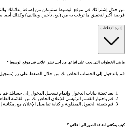
من خلال إشتراكك في موقع الوسيط ستتمكن من إضافة إعلاناتك والتسو
فرصة أكبر لتحقيق ما ترغب به من (بيع، تأجير، وظائف) وكذلك أيضا
إدارة الإعلانات
ما هي الخطوات التي يجب علي اتباعها من أجل نشر اعلاني في موقع الوسيط ؟
قم بالدخول إلى الحساب الخاص بك من خلال الضغط على زر (تسجيل ا
بعد تعبئة بيانات الدخول وإتمام تسجيل الدخول إلى حسابك قم با
قم باختيار القسم الرئيسي للإعلان الخاص بك من القائمة الظاهر
قم بتعبئة الحقول المطلوبة و كتابة تفاصيل الإعلان مع إمكانية 
كيف يمكنني اضافة الصور الى اعلاني ؟