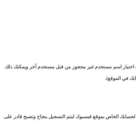
 اختيار اسم مستخدم غير محجوز من قبل مستخدم آخر ويمكنك ذلك
بك في الموقع).
لحسابك الخاص بموقع فيسبوك ليتم التسجيل بنجاح وتصبح قادر على