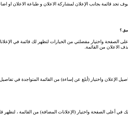
ف تجد قائمة بجانب الإعلان لمشاركة الاعلان و طباعة الاعلان او اض
بق ؟
لى الصفحة واختيار مفضلتي من الخيارات لتظهر لك قائمة في الإعلان
ف الاعلان من القائمة.
صيل الإعلان واختيار (أبلغ عن إساءة) من القائمة المتواجدة في تفاصيل 
 أعلى الصفحة واختيار (الإعلانات المضافة) من القائمة ، لتظهر قائم