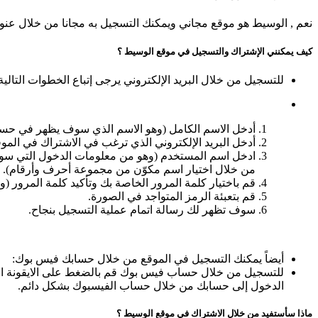
نعم , الوسيط هو موقع مجاني ويمكنك التسجيل به مجانا من خلال عنو
كيف يمكنني الإشتراك والتسجيل في موقع الوسيط ؟
للتسجيل من خلال البريد الإلكتروني يرجى إتباع الخطوات التالي
أدخل الاسم الكامل (وهو الاسم الذي سوف يظهر في حس
أدخل البريد الإلكتروني الذي ترغب في الاشتراك في الموق
ادخل اسم المستخدم (وهو من معلومات الدخول التي سوف
من خلال اختيار اسم مكوّن من مجموعة أحرف وأرقام).
قم باختيار كلمة المرور الخاصة بك وتأكيد كلمة المرور
قم بتعبئة الرمز المتواجد في الصورة.
سوف تظهر لك رسالة اتمام عملية التسجيل بنجاح.
أيضاً يمكنك التسجيل في الموقع من خلال حسابك فيس بوك:
للتسجيل من خلال حساب فيس بوك قم بالضغط على الايقونة الخ
الدخول إلى حسابك من خلال حساب الفيسبوك بشكل دائم.
ماذا سأستفيد من خلال الاشتراك في موقع الوسيط ؟